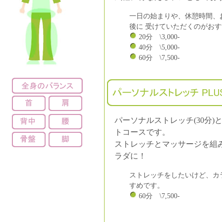
一日の始まりや、休憩時間、
後に 受けていただくのがお
20分 \3,000-
40分 \5,000-
60分 \7,500-
パーソナルストレッチ(30分)
トコースです。
ストレッチとマッサージを組
ラダに！
ストレッチをしたいけど、カ
すめです。
60分 \7,500-